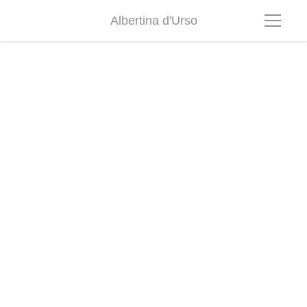
Albertina d'Urso