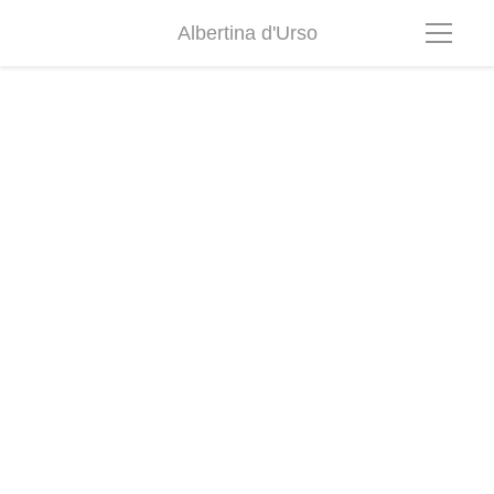
Albertina d'Urso