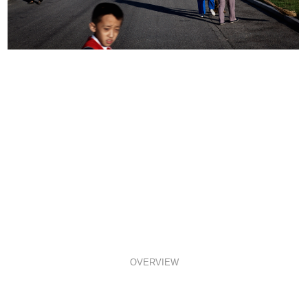
OVERVIEW